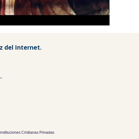
del Internet.
.
nstituciones Cristianas Privadas