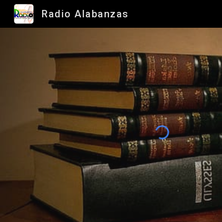
Radio Alabanzas
Sk