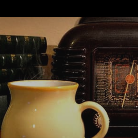
ip to main content
Skip to navigat